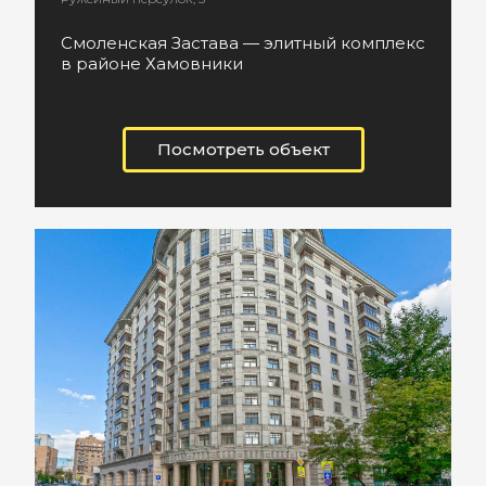
Смоленская Застава — элитный комплекс
в районе Хамовники
Посмотреть объект