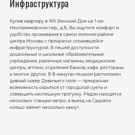
Инфраструктура
Купив квартиру в ЖК Венский Дом на 1-ом
Неопалимовском пер., д.8, Вы ощутите комфорт и
удобство проживания в самом зеленом районе
центра Москвы с прекрасно сложившейся
инфраструктурой. В пешей доступности
дошкольные и школьные образовательные
учреждения, различные магазины, медицинские
центры, аптеки, отделения банков, кафе, рестораны
и многое другое. В 8 минутах пешком расположен
дивный сквер Девичьего поля — прекрасная
возможность скрыться от городской суеты и
совершить неспешную прогулку. Рядом находятся
несколько станции метро, а выезд на Садовое
кольцо займет несколько минут.