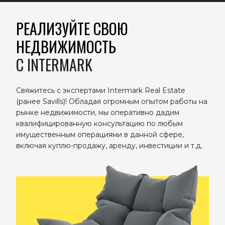
РЕАЛИЗУЙТЕ СВОЮ
НЕДВИЖИМОСТЬ
C INTERMARK
Свяжитесь с экспертами Intermark Real Estate
(ранее Savills)! Обладая огромным опытом работы на
рынке недвижимости, мы оперативно дадим
квалифицированную консультацию по любым
имущественным операциями в данной сфере,
включая куплю-продажу, аренду, инвестиции и т.д.