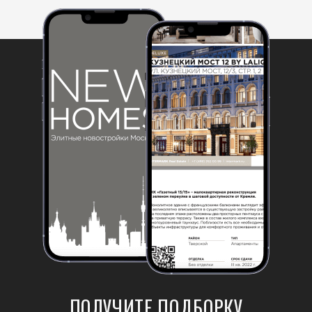
ПОЛУЧИТЕ ПОДБОРКУ