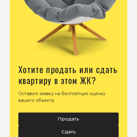
Хотите продать или сдать
квартиру в этом ЖК?
Оставьте заявку на бесплатную оценку
вашего объекта.
Продать
Сдать