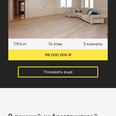
119.5 м²
14 этаж
3 комнаты
99 000 000 ₽
Показать еще