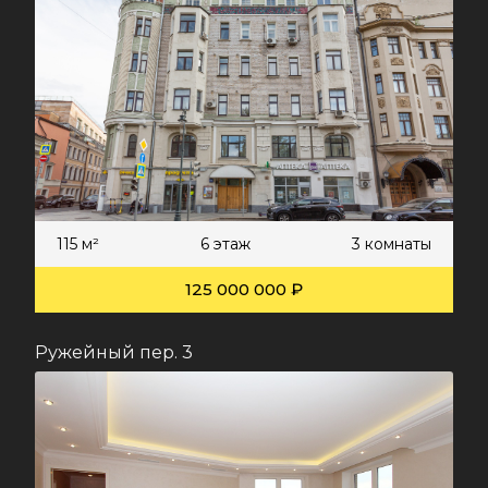
115 м²
6 этаж
3 комнаты
125 000 000 ₽
Ружейный пер. 3